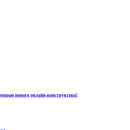
мощью нового онлайн-конструктора!