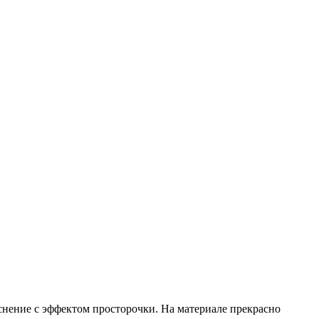
нение с эффектом просторочки. На материале прекрасно