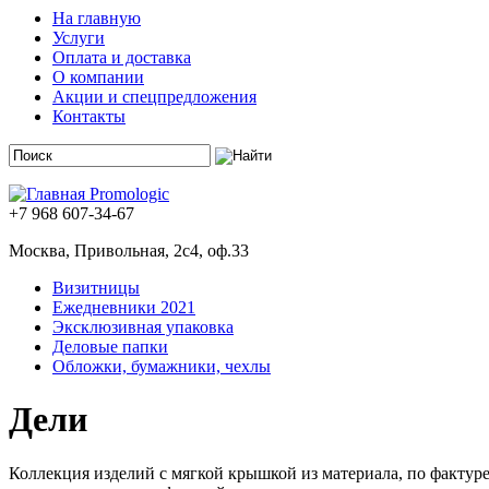
На главную
Услуги
Оплата и доставка
О компании
Акции и спецпредложения
Контакты
+7 968 607-34-67
Москва, Привольная, 2с4, оф.33
Визитницы
Ежедневники 2021
Эксклюзивная упаковка
Деловые папки
Обложки, бумажники, чехлы
Дели
Коллекция изделий с мягкой крышкой из материала, по фактур