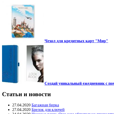
Чехол для кредитных карт "Мир"
Создай уникальный ежедневник с по
Статьи и новости
27.04.2020
Багажная бирка
27.04.2020
Брелок для ключей