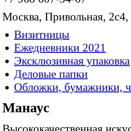
Москва, Привольная, 2с4,
Визитницы
Ежедневники 2021
Эксклюзивная упаковка
Деловые папки
Обложки, бумажники, 
Манаус
Высококачественная иску