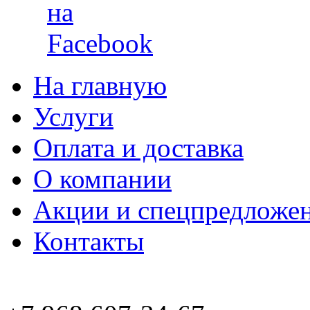
На главную
Услуги
Оплата и доставка
О компании
Акции и спецпредложе
Контакты