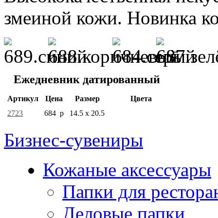
змеиной кожи. Новинка ко
Ежедневник датированный
Артикул
Цена
Размер
Цвета
2723
684 р
14.5 x 20.5
Бизнес-сувениры
Кожаные аксессуары
Папки для рестора
Деловые папки