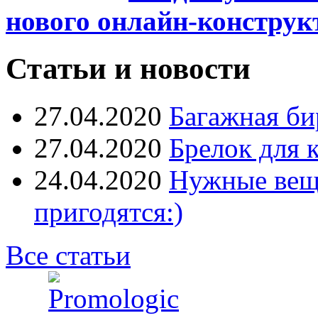
нового онлайн-конструк
Статьи и новости
27.04.2020
Багажная би
27.04.2020
Брелок для 
24.04.2020
Нужные вещи
пригодятся:)
Все статьи