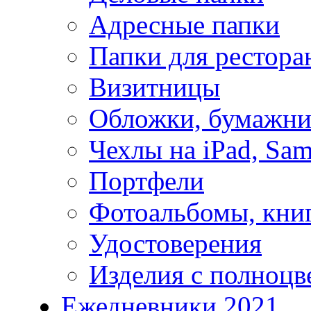
Адресные папки
Папки для рестора
Визитницы
Обложки, бумажни
Чехлы на iPad, Sam
Портфели
Фотоальбомы, кни
Удостоверения
Изделия с полноцв
Ежедневники 2021