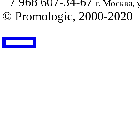
+7 968 607-34-67
г. Москва, 
© Promologic, 2000-2020