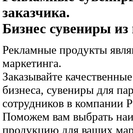
заказчика.
Бизнес сувениры из
Рекламные продукты явл
маркетинга.
Заказывайте качественные
бизнеса, сувениры для па
сотрудников в компании P
Поможем вам выбрать на
продукцию для ваших мар