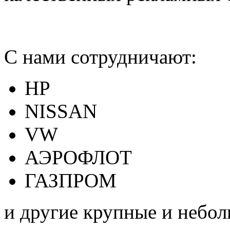
С нами сотрудничают:
HP
NISSAN
VW
АЭРОФЛОТ
ГАЗПРОМ
и другие крупные и небо