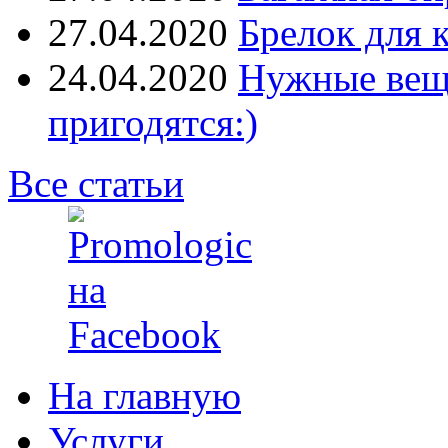
27.04.2020
Брелок для 
24.04.2020
Нужные вещи
пригодятся:)
Все статьи
На главную
Услуги