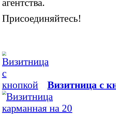
агентства.
Присоединяйтесь!
Визитница с к