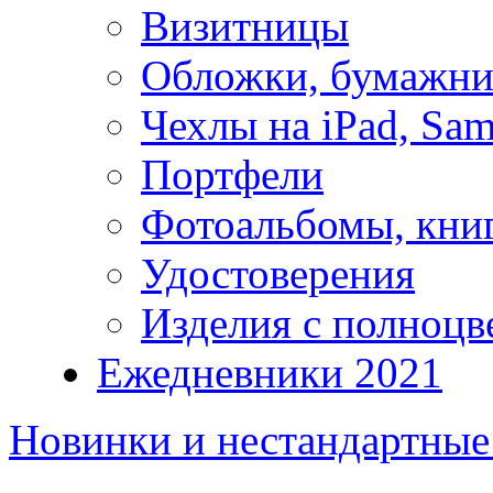
Визитницы
Обложки, бумажни
Чехлы на iPad, Sam
Портфели
Фотоальбомы, кни
Удостоверения
Изделия с полноцв
Ежедневники 2021
Новинки и нестандартные