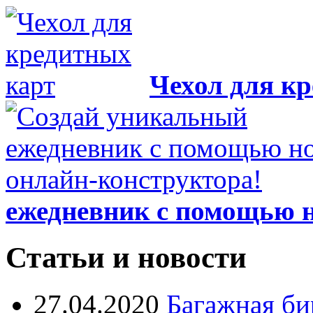
Чехол для к
ежедневник с помощью н
Статьи и новости
27.04.2020
Багажная би