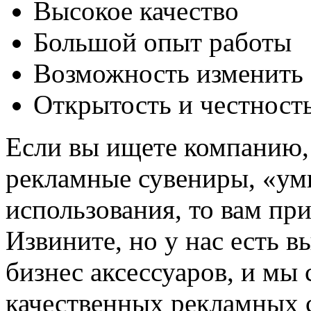
Высокое качество
Большой опыт работы
Возможность изменить 
Открытость и честность
Если вы ищете компанию,
рекламные сувениры, «ум
использования, то вам пр
Извините, но у нас есть 
бизнес аксессуаров, и мы
качественных рекламных 