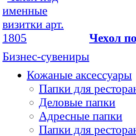
Чехол по
Бизнес-сувениры
Кожаные аксессуары
Папки для рестора
Деловые папки
Адресные папки
Папки для рестора