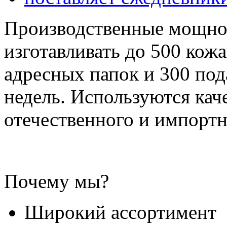
Производственные мощнос
изготавливать до 500 кож
адресных папок и 300 под
недель. Используются ка
отечественного и импортн
Почему мы?
Широкий ассортимент