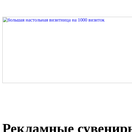
Рекламные сувениры