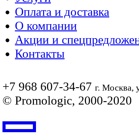
Оплата и доставка
О компании
Акции и спецпредложе
Контакты
+7 968 607-34-67
г. Москва, 
© Promologic, 2000-2020