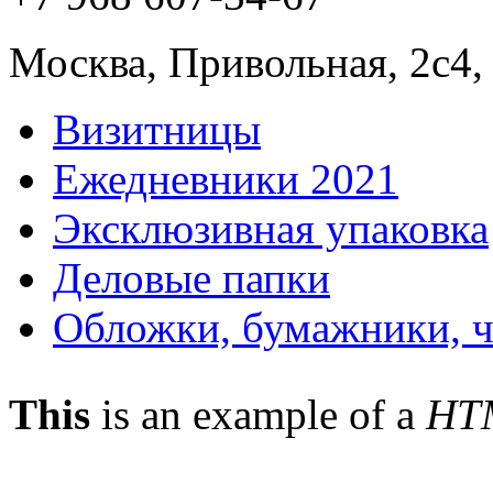
Москва, Привольная, 2с4,
Визитницы
Ежедневники 2021
Эксклюзивная упаковка
Деловые папки
Обложки, бумажники, 
This
is an example of a
HT