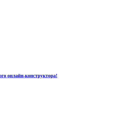
го онлайн-конструктора!