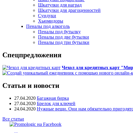
Шкатулки для наград
Шкатулки для драгоценностей
Сундуки
Хьюмидоры
Пеналы под алкоголь
Пеналы под бутылку
Пеналы под две бутылки
Пеналы под три бутылки
Спецпредложения
Чехол для кредитных карт "Ми
Статьи и новости
27.04.2020
Багажная бирка
27.04.2020
Брелок для ключей
24.04.2020
Нужные вещи. Они нам обязательно пригодятс
Все статьи