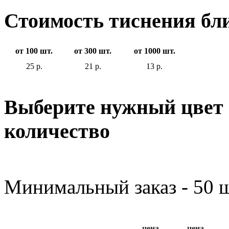
Стоимость тиснения бли
от 100 шт.
от 300 шт.
от 1000 шт.
25 р.
21 р.
13 р.
Выберите нужный цвет 
количество
Минимальный заказ - 50 ш
цена
цена