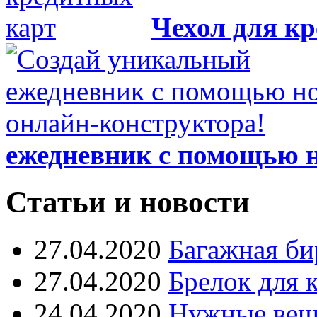
Чехол для к
ежедневник с помощью н
Статьи и новости
27.04.2020
Багажная би
27.04.2020
Брелок для 
24.04.2020
Нужные вещи