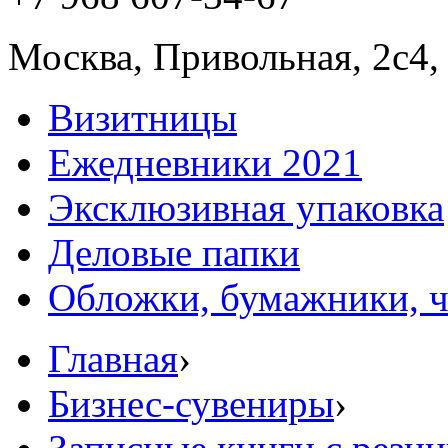
Москва, Привольная, 2с4,
Визитницы
Ежедневники 2021
Эксклюзивная упаковка
Деловые папки
Обложки, бумажники, 
Главная
›
Бизнес-сувениры
›