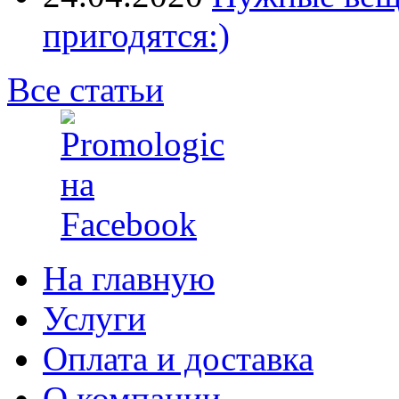
пригодятся:)
Все статьи
На главную
Услуги
Оплата и доставка
О компании