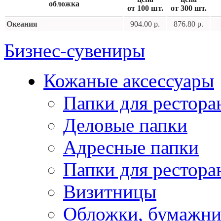
обложка
от 100 шт.
от 300 шт.
Океания
904.00 р.
876.80 р.
Бизнес-сувениры
Кожаные аксессуары
Папки для рестора
Деловые папки
Адресные папки
Папки для рестора
Визитницы
Обложки, бумажни