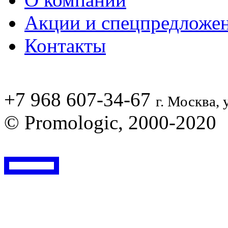
Акции и спецпредложе
Контакты
+7 968 607-34-67
г. Москва, 
© Promologic, 2000-2020