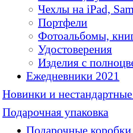
Чехлы на iPad, Sam
Портфели
Фотоальбомы, кни
Удостоверения
Изделия с полноцв
Ежедневники 2021
Новинки и нестандартные
Подарочная упаковка
Подарочные коробки 