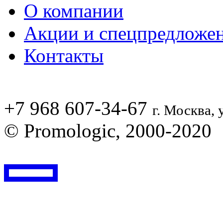
О компании
Акции и спецпредложе
Контакты
+7 968 607-34-67
г. Москва, 
© Promologic, 2000-2020