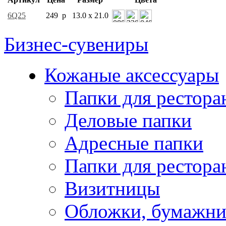
6Q25
249 р
13.0 x 21.0
Бизнес-сувениры
Кожаные аксессуары
Папки для рестора
Деловые папки
Адресные папки
Папки для рестора
Визитницы
Обложки, бумажни