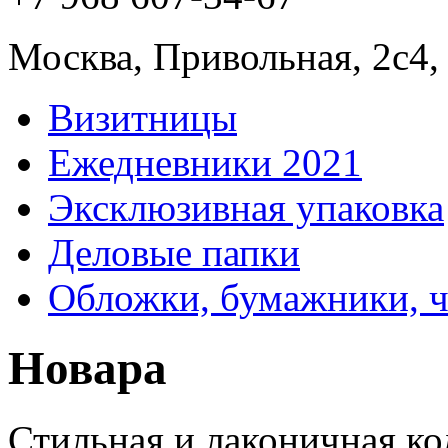
Москва, Привольная, 2с4,
Визитницы
Ежедневники 2021
Эксклюзивная упаковка
Деловые папки
Обложки, бумажники, 
Новара
Стильная и лаконичная к