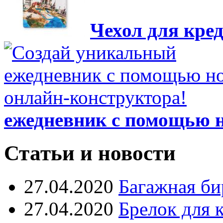
Чехол для кре
ежедневник с помощью н
Статьи и новости
27.04.2020
Багажная би
27.04.2020
Брелок для 