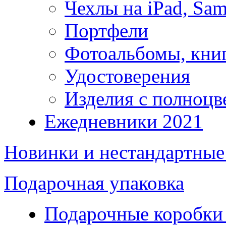
Чехлы на iPad, Sam
Портфели
Фотоальбомы, кни
Удостоверения
Изделия с полноцв
Ежедневники 2021
Новинки и нестандартные
Подарочная упаковка
Подарочные коробки 