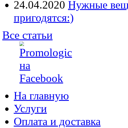
24.04.2020
Нужные вещи
пригодятся:)
Все статьи
На главную
Услуги
Оплата и доставка